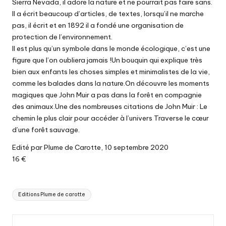
Sierra Nevada, il adore la nature et ne pourrait pas faire sans.
Il a écrit beaucoup d’articles, de textes, lorsqu’il ne marche
pas, il écrit et en 1892 il a fondé une organisation de
protection de l’environnement.
Il est plus qu’un symbole dans le monde écologique, c’est une
figure que l’on oubliera jamais !Un bouquin qui explique très
bien aux enfants les choses simples et minimalistes de la vie,
comme les balades dans la nature.On découvre les moments
magiques que John Muir a pas dans la forêt en compagnie
des animaux.Une des nombreuses citations de John Muir : Le
chemin le plus clair pour accéder à l’univers Traverse le cœur
d’une forêt sauvage.
Edité par Plume de Carotte, 10 septembre 2020
16 €
Tags:
Editions Plume de carotte