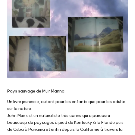
Pays sauvage de Muir Manna
Un livre jeunesse, autant pour les enfants que pour les adulte,
sur la nature.
John Muir est un naturaliste très connu qui a parcouru
beaucoup de paysages à pied de Kentucky à la Floride puis
de Cuba à Panama et enfin depuis la Californie à travers la