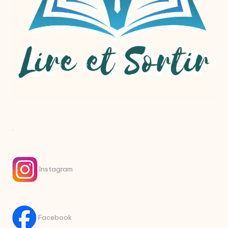
.
Instagram
Facebook