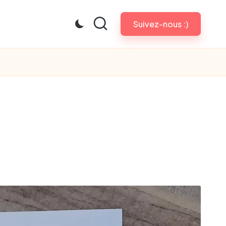
Suivez-nous :)