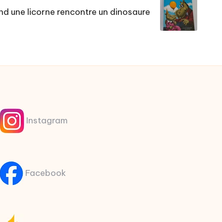
d une licorne rencontre un dinosaure
Instagram
Facebook