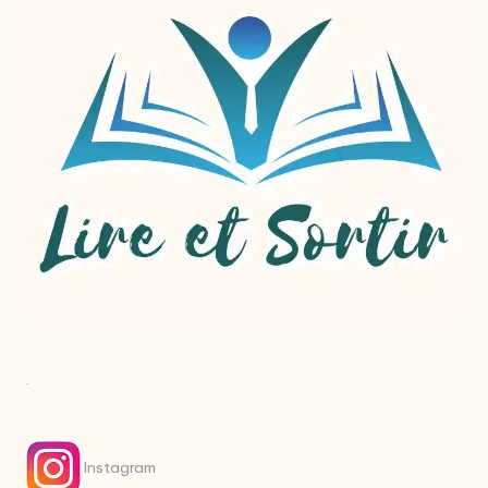
.
Instagram