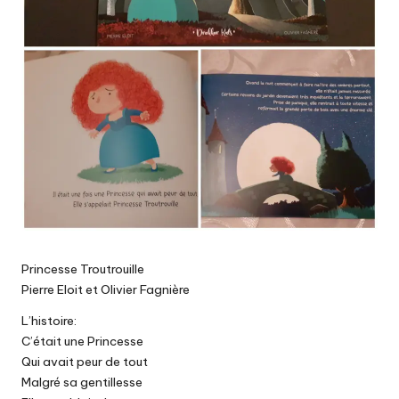
Princesse Troutrouille
Pierre Eloit et Olivier Fagnière
L’histoire:
C’était une Princesse
Qui avait peur de tout
Malgré sa gentillesse