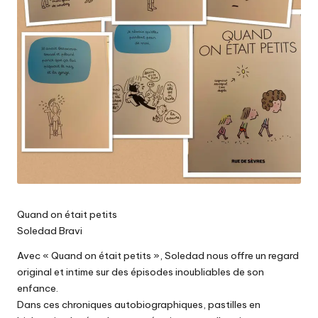
Quand on était petits
Soledad Bravi
Avec « Quand on était petits », Soledad nous offre un regard
original et intime sur des épisodes inoubliables de son
enfance.
Dans ces chroniques autobiographiques, pastilles en