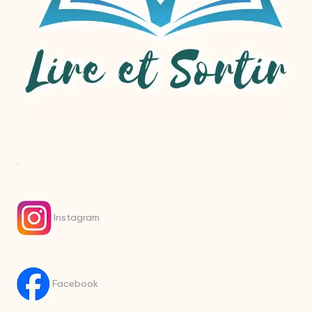
.
Instagram
Facebook