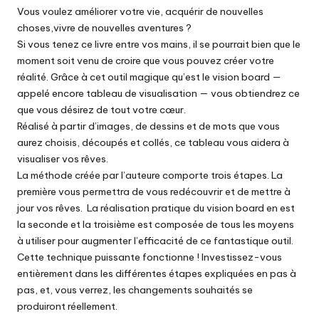
Vous voulez améliorer votre vie, acquérir de nouvelles
choses,vivre de nouvelles aventures ?
Si vous tenez ce livre entre vos mains, il se pourrait bien que le
moment soit venu de croire que vous pouvez créer votre
réalité. Grâce à cet outil magique qu’est le vision board —
appelé encore tableau de visualisation — vous obtiendrez ce
que vous désirez de tout votre cœur.
Réalisé à partir d’images, de dessins et de mots que vous
aurez choisis, découpés et collés, ce tableau vous aidera à
visualiser vos rêves.
La méthode créée par l’auteure comporte trois étapes. La
première vous permettra de vous redécouvrir et de mettre à
jour vos rêves. La réalisation pratique du vision board en est
la seconde et la troisième est composée de tous les moyens
à utiliser pour augmenter l’efficacité de ce fantastique outil.
Cette technique puissante fonctionne ! Investissez-vous
entièrement dans les différentes étapes expliquées en pas à
pas, et, vous verrez, les changements souhaités se
produiront réellement.