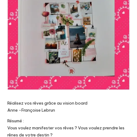
Réalisez vos rêves grâce au vision board
Anne -Françoise Lebrun
Résumé :
Vous voulez manifester vos rêves ? Vous voulez prendre les
rênes de votre destin ?