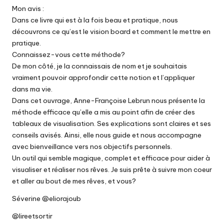
Mon avis :
Dans ce livre qui est à la fois beau et pratique, nous
découvrons ce qu’est le vision board et comment le mettre en
pratique.
Connaissez-vous cette méthode?
De mon côté, je la connaissais de nom et je souhaitais
vraiment pouvoir approfondir cette notion et l’appliquer
dans ma vie.
Dans cet ouvrage, Anne-Françoise Lebrun nous présente la
méthode efficace qu’elle a mis au point afin de créer des
tableaux de visualisation. Ses explications sont claires et ses
conseils avisés. Ainsi, elle nous guide et nous accompagne
avec bienveillance vers nos objectifs personnels.
Un outil qui semble magique, complet et efficace pour aider à
visualiser et réaliser nos rêves. Je suis prête à suivre mon coeur
et aller au bout de mes rêves, et vous?
Séverine @eliorajoub
@lireetsortir