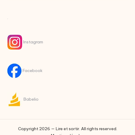
.
Instagram
Facebook
Babelio
Copyright 2026 — Lire et sortir. All rights reserved.