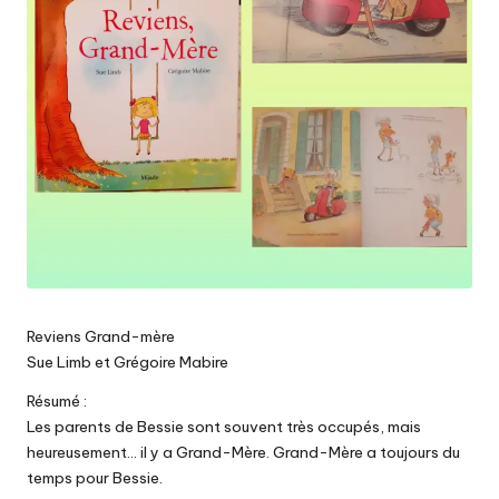
Reviens Grand-mère
Sue Limb et Grégoire Mabire
Résumé :
Les parents de Bessie sont souvent très occupés, mais
heureusement… il y a Grand-Mère. Grand-Mère a toujours du
temps pour Bessie.