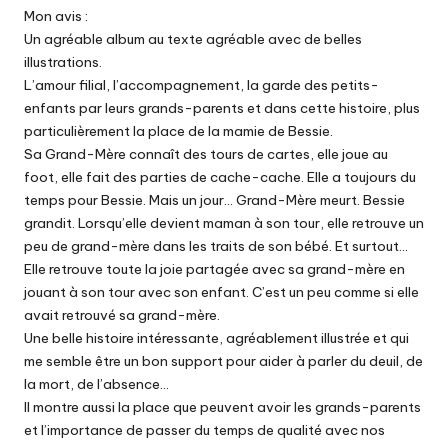
Mon avis :
Un agréable album au texte agréable avec de belles
illustrations.
L’amour filial, l’accompagnement, la garde des petits-
enfants par leurs grands-parents et dans cette histoire, plus
particulièrement la place de la mamie de Bessie.
Sa Grand-Mère connaît des tours de cartes, elle joue au
foot, elle fait des parties de cache-cache. Elle a toujours du
temps pour Bessie. Mais un jour… Grand-Mère meurt. Bessie
grandit. Lorsqu’elle devient maman à son tour, elle retrouve un
peu de grand-mère dans les traits de son bébé. Et surtout…
Elle retrouve toute la joie partagée avec sa grand-mère en
jouant à son tour avec son enfant. C’est un peu comme si elle
avait retrouvé sa grand-mère.
Une belle histoire intéressante, agréablement illustrée et qui
me semble être un bon support pour aider à parler du deuil, de
la mort, de l’absence…
Il montre aussi la place que peuvent avoir les grands-parents
et l’importance de passer du temps de qualité avec nos