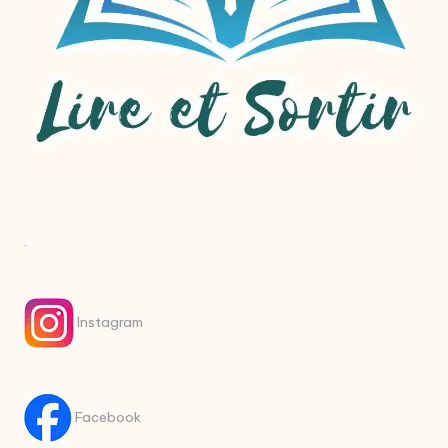
.
Instagram
Facebook