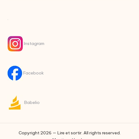
.
Instagram
Facebook
Babelio
Copyright 2026 — Lire et sortir. All rights reserved.