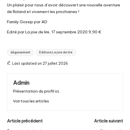
Un plaisir pour nous d’avoir découvert une nouvelle aventure
de Roland et vivement les prochaines !
Family Gossip par AD
Edité par La joie de lire, 17 septembre 2020 9,90 €
Tags:
déguisement
Editions La joie de lire
Last updated on 27 juillet 2026
Admin
Présentation du profil ici..
Voir tous les articles
Post
Article précédent
Article suivant