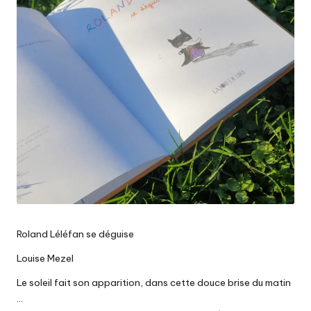
Roland Léléfan se déguise
Louise Mezel
Le soleil fait son apparition, dans cette douce brise du matin
…