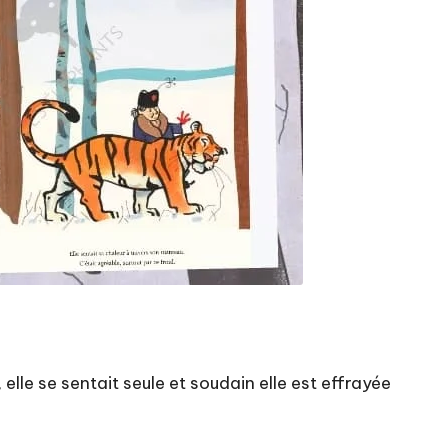
 elle se sentait seule et soudain elle est effrayée