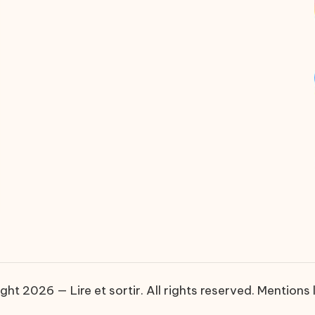
ght 2026 — Lire et sortir. All rights reserved.
Mentions 