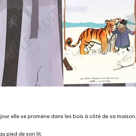
n jour elle se promène dans les bois à côté de sa maison,
u pied de son lit.