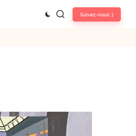
Suivez-nous :)