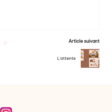
Article suivant
L’attente