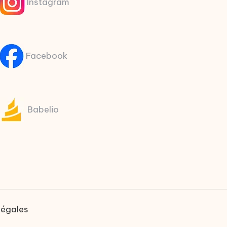
Instagram
Facebook
Babelio
légales