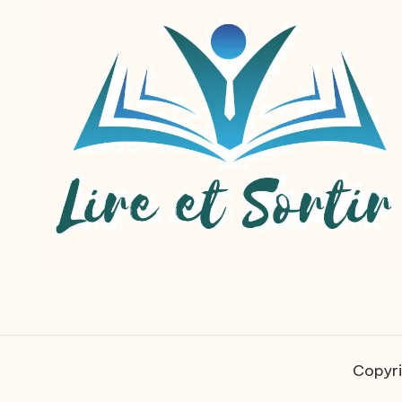
Copyri