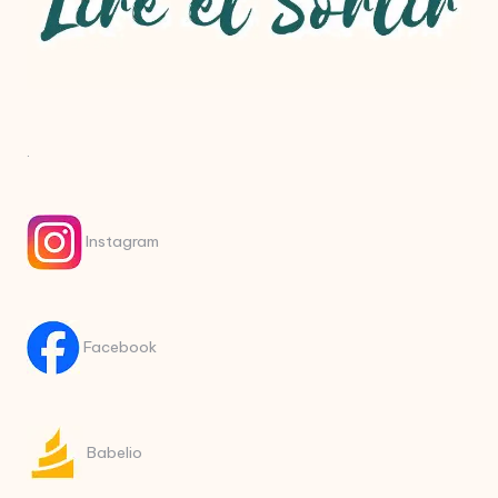
.
Instagram
Facebook
Babelio