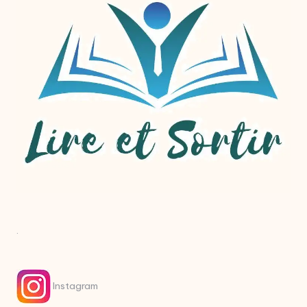
.
Instagram