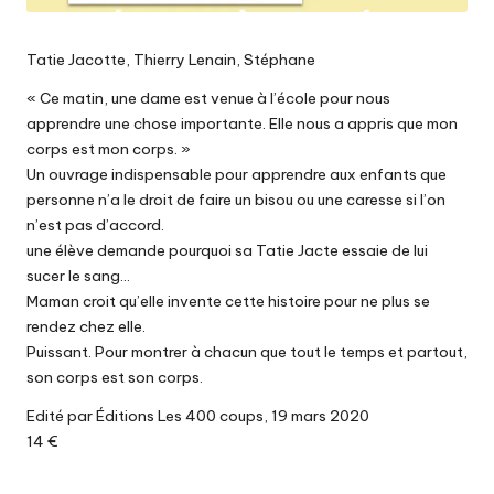
Tatie Jacotte, Thierry Lenain, Stéphane
« Ce matin, une dame est venue à l’école pour nous
apprendre une chose importante. Elle nous a appris que mon
corps est mon corps. »
Un ouvrage indispensable pour apprendre aux enfants que
personne n’a le droit de faire un bisou ou une caresse si l’on
n’est pas d’accord.
une élève demande pourquoi sa Tatie Jacte essaie de lui
sucer le sang…
Maman croit qu’elle invente cette histoire pour ne plus se
rendez chez elle.
Puissant. Pour montrer à chacun que tout le temps et partout,
son corps est son corps.
Edité par Éditions Les 400 coups, 19 mars 2020
14 €