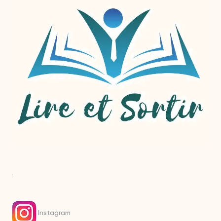
.
Instagram