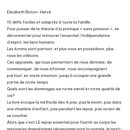
Elisabeth Baton-Hervé
10 défis faciles et adaptés à toute la famille.
Pour passer de la théorie à la pratique « sans pression », se
déconnecter pour retrouver l’essentiel, l’indépendance
d’esprit, les liens humains.
Les écrans sont partout, et plus nous en possédons, plus
nous les utilisons.
Ces appareils, qui nous permettent de nous distraire, de
communiquer, de nous informer, nous accompagnent
partout, en toute situation, jusqu’à occuper une grande
partie de notre temps.
Quels sont les dommages sur notre santé et notre qualité de
vie?
Le livre évoque la méthode des 4 pas, pas le matin, pas dans
une chambre d’enfant, pas pendant les repas, pas avant de
se coucher.
Alors que c’est LE repas essentiel pour fournir au corps les
ressources énergétiques nécessaires pour la journée, le petit-