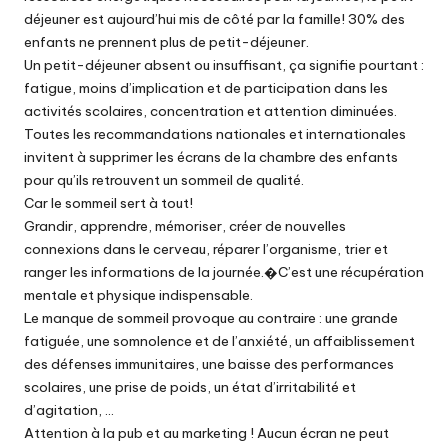
déjeuner est aujourd’hui mis de côté par la famille! 30% des
enfants ne prennent plus de petit-déjeuner.
Un petit-déjeuner absent ou insuffisant, ça signifie pourtant :
fatigue, moins d’implication et de participation dans les
activités scolaires, concentration et attention diminuées.
Toutes les recommandations nationales et internationales
invitent à supprimer les écrans de la chambre des enfants
pour qu’ils retrouvent un sommeil de qualité.
Car le sommeil sert à tout!
Grandir, apprendre, mémoriser, créer de nouvelles
connexions dans le cerveau, réparer l’organisme, trier et
ranger les informations de la journée.�C’est une récupération
mentale et physique indispensable.
Le manque de sommeil provoque au contraire : une grande
fatiguée, une somnolence et de l’anxiété, un affaiblissement
des défenses immunitaires, une baisse des performances
scolaires, une prise de poids, un état d’irritabilité et
d’agitation, …
Attention à la pub et au marketing ! Aucun écran ne peut