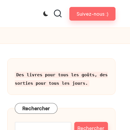
Suivez-nous :)
Des livres pour tous les goûts, des
sorties pour tous les jours.
Rechercher
Rechercher