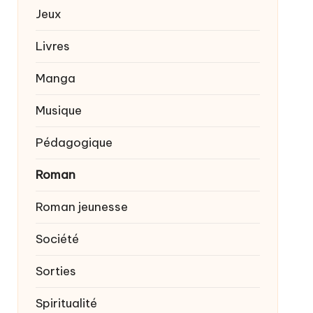
Jeux
Livres
Manga
Musique
Pédagogique
Roman
Roman jeunesse
Société
Sorties
Spiritualité