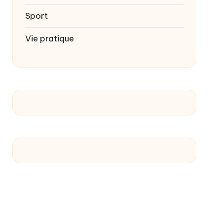
Sport
Vie pratique