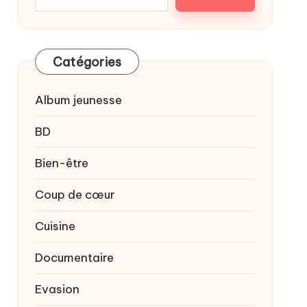
Catégories
Album jeunesse
BD
Bien-être
Coup de cœur
Cuisine
Documentaire
Evasion