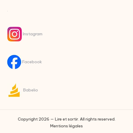
.
Instagram
Facebook
Babelio
Copyright 2026 — Lire et sortir. All rights reserved.
Mentions légales