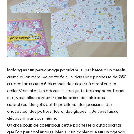
Molang est un personnage populaire, super héros d’un dessin
animé qu’on retrouve cette fois-ci dans une pochette de 250
autocollants avec 6 planches de stickers à décoller et à
coller.Vous allez les adorer. Ils sont juste trop mignons. Parmi
eux, vous allez retrouver des licornes, des chatons
adorables, des jolis petits papillons, des poussins, des
chouettes, des petites fleurs, des glaces, … Je vous laisse
découvrir par vous même.
Un gros coup de coeur pour cette pochette d’autocollants
que l’on peut coller aussi bien sur un cahier que sur un agenda