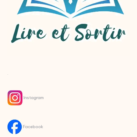
.
Instagram
Facebook