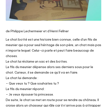
de Philippe Lechermeier et d’Henri Fellner
Le chat botté est une histoire bien connue, celle d’un fils de
meunier qui a pour seul héritage de son père, un chat mais pas
n’importe lequel. Celui-ci parle et peut faire beaucoup de
choses.
Le chat lui réclame un sac et des bottes.
Le fils du meunier dépense alors ses derniers sous pour le
chat. Curieux, il se demande ce qu’il va en faire.
Le chat lui demande :
– Que veux tu ? Que souhaites tu ?
Le fils du meunier répond :
– Je veux épouser la princesse.
De suite, le chat se met en route pour se rendre au château. Il
croise alors un chasseur qui râle car il n’arrive pas à attrapper