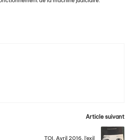
fonctionnement de la machine judiciaire.
Article suivant
TOI, Avril 2016, l’exil