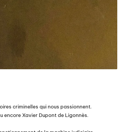
toires criminelles qui nous passionnent.
 ou encore Xavier Dupont de Ligonnès.