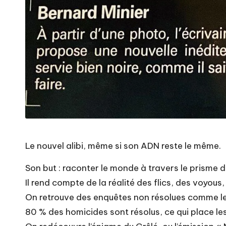
Le nouvel alibi, même si son ADN reste le même.
Son but : raconter le monde à travers le prisme d
Il rend compte de la réalité des flics, des voyous
On retrouve des enquêtes non résolues comme le 
80 % des homicides sont résolus, ce qui place le