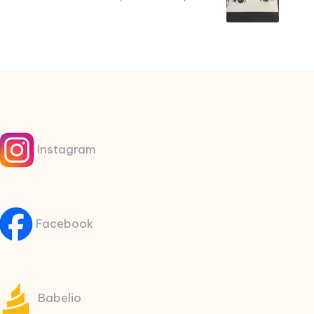
Instagram
Facebook
Babelio