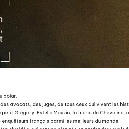
u polar.
, des avocats, des juges, de tous ceux qui vivent les his
petit Grégory, Estelle Mouzin, la tuerie de Chevaline,
s enquêteurs français parmi les meilleurs du monde.