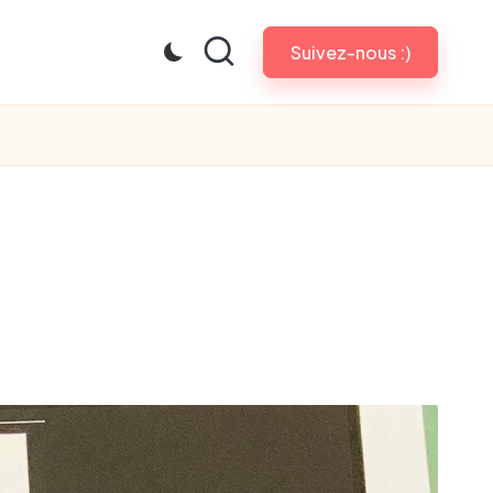
Suivez-nous :)