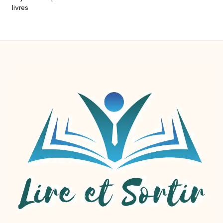
livres