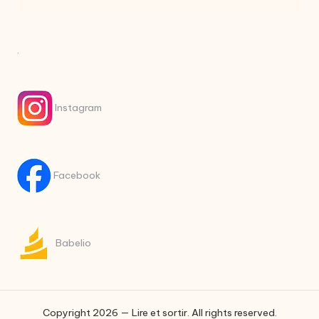
.
Instagram
Facebook
Babelio
Copyright 2026 — Lire et sortir. All rights reserved.