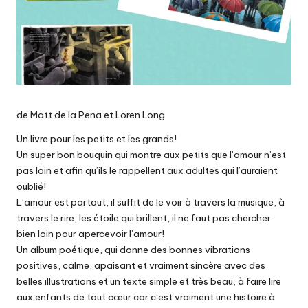
de Matt de la Pena et Loren Long
Un livre pour les petits et les grands!
Un super bon bouquin qui montre aux petits que l’amour n’est
pas loin et afin qu’ils le rappellent aux adultes qui l’auraient
oublié!
L’amour est partout, il suffit de le voir à travers la musique, à
travers le rire, les étoile qui brillent, il ne faut pas chercher
bien loin pour apercevoir l’amour!
Un album poétique, qui donne des bonnes vibrations
positives, calme, apaisant et vraiment sincère avec des
belles illustrations et un texte simple et très beau, à faire lire
aux enfants de tout cœur car c’est vraiment une histoire à