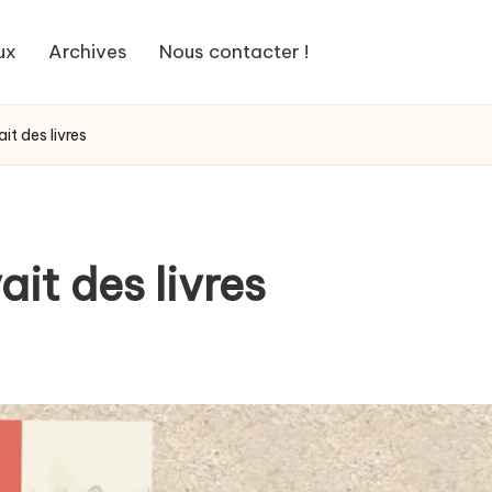
ux
Archives
Nous contacter !
ait des livres
ait des livres