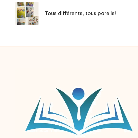
navigation
Tous différents, tous pareils!