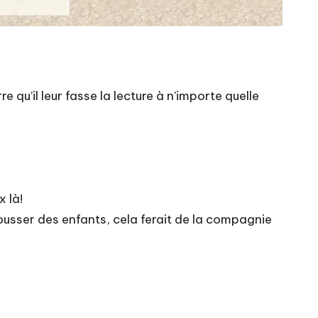
e qu’il leur fasse la lecture à n’importe quelle
x là!
 pousser des enfants, cela ferait de la compagnie