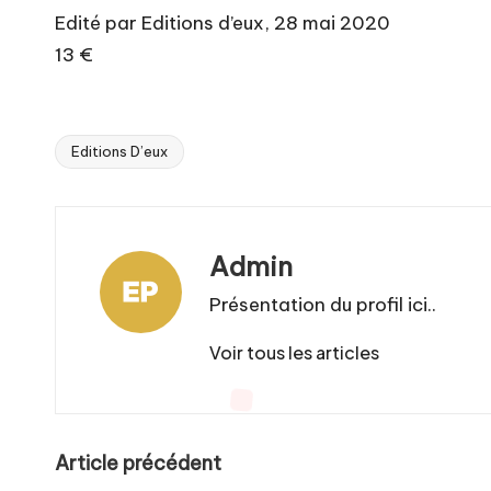
Edité par Editions d’eux, 28 mai 2020
13 €
Editions D’eux
Tags:
Admin
Présentation du profil ici..
Voir tous les articles
Post
Article précédent