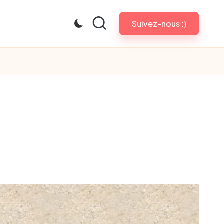
Suivez-nous :)