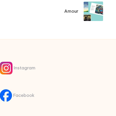
Amour
Instagram
Facebook