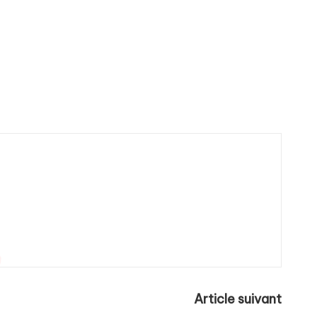
Article suivant