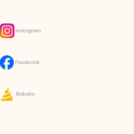
Instagram
Facebook
Babelio