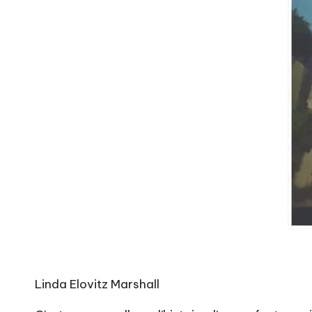
Linda Elovitz Marshall