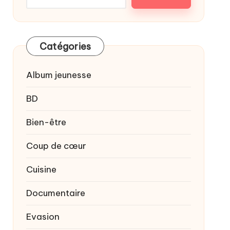
Catégories
Album jeunesse
BD
Bien-être
Coup de cœur
Cuisine
Documentaire
Evasion