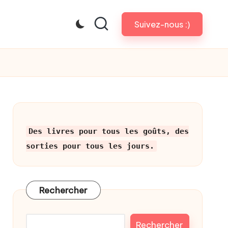
Suivez-nous :)
Des livres pour tous les goûts, des
sorties pour tous les jours.
Rechercher
Rechercher