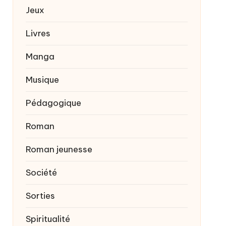
Jeux
Livres
Manga
Musique
Pédagogique
Roman
Roman jeunesse
Société
Sorties
Spiritualité