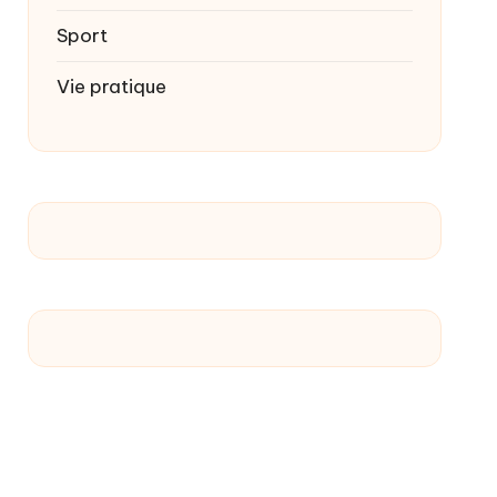
Sport
Vie pratique