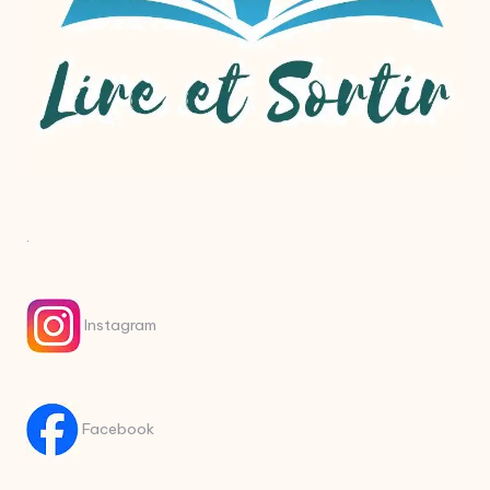
.
Instagram
Facebook