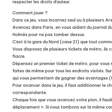
respecter les droits d’auteur.
Comment jouer ?
Dans ce jeu, vous incarnez seul ou à plusieurs Ar
Avancez dans Paris, en vous aidant du journal du
Holmès pour ne pas tomber dessus.
C’est à la gare du Nord (case 21) que tout comm
Vous disposez de plusieurs tickets de métro, ils c
fiacre.
Dépensez un premier ticket de métro, pour vous re
faites de même pour tous les endroits visités. Sur
qui vous permettent de gagner des avantages (t
Pour avancer dans le jeu, il faut additionner le ch
correspondante.
Chaque fois que vous avancez votre pion, il faud
déplacement ». Si nous tombons sur la même case 