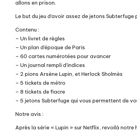
allons en prison.
Le but du jeu d’avoir assez de jetons Subterfuge
Contenu :
– Un livret de règles
– Un plan d’époque de Paris
– 60 cartes numérotées pour avancer
– Un journal rempli d’indices
– 2 pions Arsène Lupin, et Herlock Sholmès
– 5 tickets de métro
– 8 tickets de fiacre
– 5 jetons Subterfuge qui vous permettent de v
Notre avis :
Après la série « Lupin » sur Netflix, revoilà notre