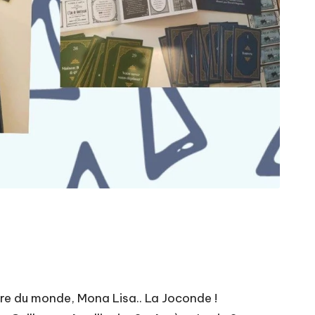
èbre du monde, Mona Lisa.. La Joconde !