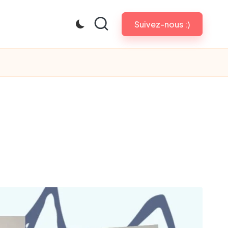
Suivez-nous :)