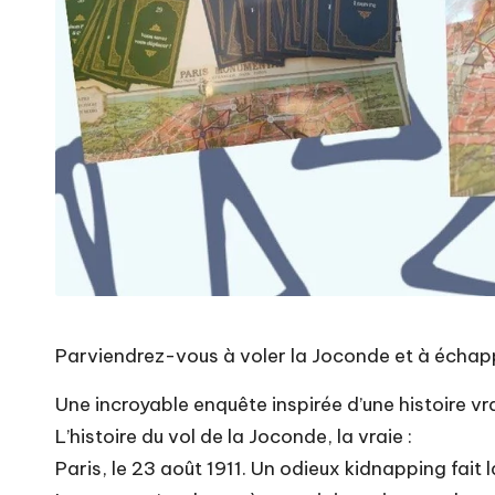
Parviendrez-vous à voler la Joconde et à échap
Une incroyable enquête inspirée d’une histoire vra
L’histoire du vol de la Joconde, la vraie :
Paris, le 23 août 1911. Un odieux kidnapping fait