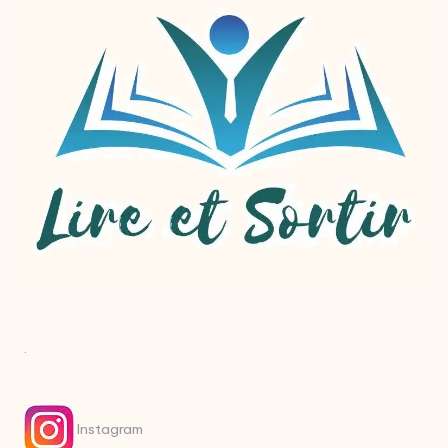
.
Instagram