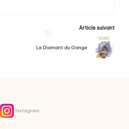
Article suivant
Le Diamant du Gange
Instagram