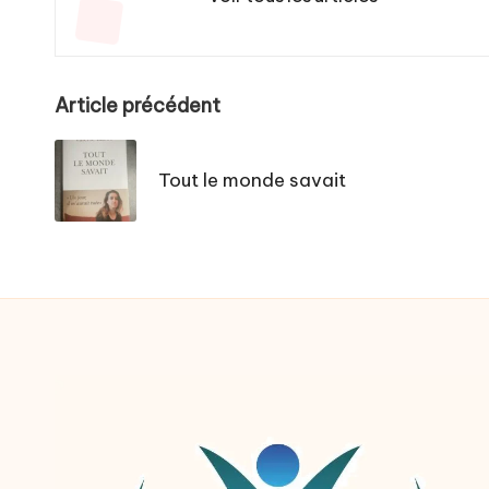
Post
Article précédent
navigation
Tout le monde savait