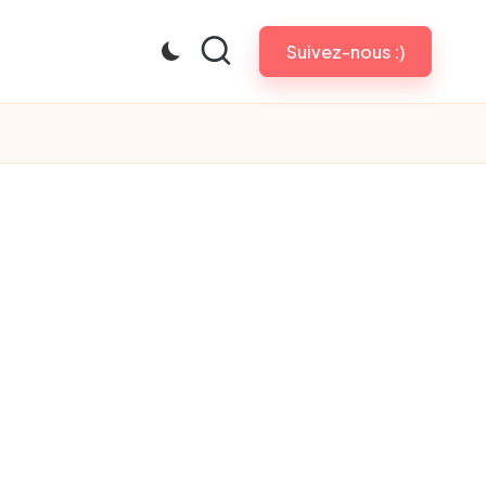
Suivez-nous :)