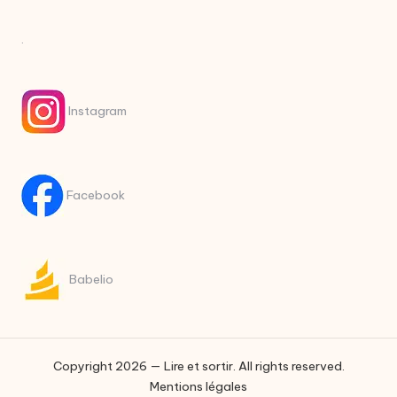
.
Instagram
Facebook
Babelio
Copyright 2026 — Lire et sortir. All rights reserved.
Mentions légales