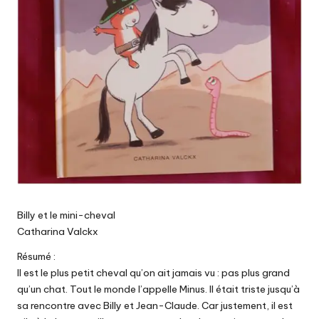
Billy et le mini-cheval
Catharina Valckx
Résumé :
Il est le plus petit cheval qu’on ait jamais vu : pas plus grand
qu’un chat. Tout le monde l’appelle Minus. Il était triste jusqu’à
sa rencontre avec Billy et Jean-Claude. Car justement, il est