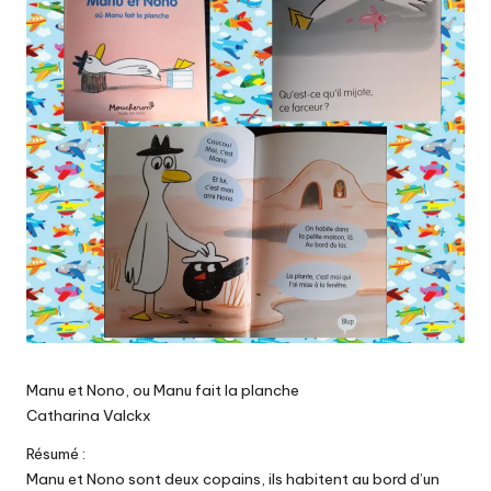
Manu et Nono, ou Manu fait la planche
Catharina Valckx
Résumé :
Manu et Nono sont deux copains, ils habitent au bord d’un