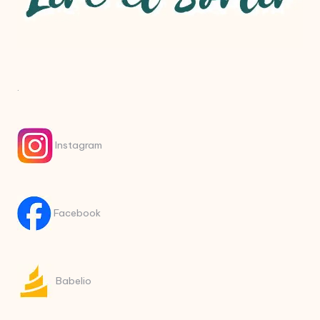
.
Instagram
Facebook
Babelio