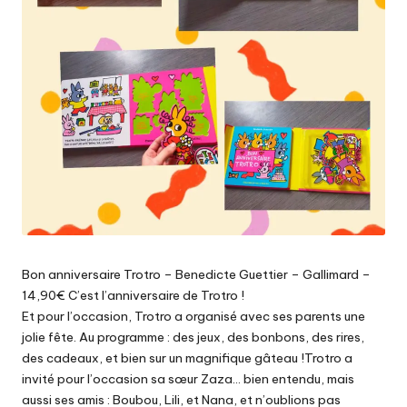
Bon anniversaire Trotro – Benedicte Guettier – Gallimard –
14,90€ C’est l’anniversaire de Trotro !
Et pour l’occasion, Trotro a organisé avec ses parents une
jolie fête. Au programme : des jeux, des bonbons, des rires,
des cadeaux, et bien sur un magnifique gâteau !Trotro a
invité pour l’occasion sa sœur Zaza… bien entendu, mais
aussi ses amis : Boubou, Lili, et Nana, et n’oublions pas