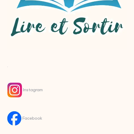
.
Instagram
Facebook