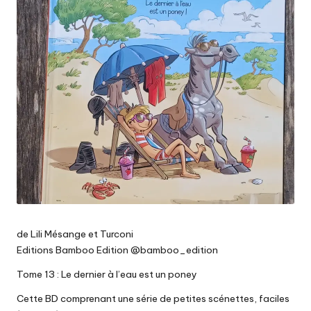
de Lili Mésange et Turconi
Editions Bamboo Edition @bamboo_edition
Tome 13 : Le dernier à l’eau est un poney
Cette BD comprenant une série de petites scénettes, faciles