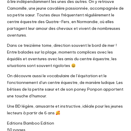
à lire indépendamment les unes des autres. On y retrouve
Camomille, une jeune cavalière passionnée, accompagnée de
sa petite sœur. Toutes deux fréquentent régulièrement le
centre équestre des Quatre-Fers, en Normandie, où elles
partagent leur amour des chevaux et vivent de nombreuses
aventures.
Dans ce treizième tome, direction souvent le bord de mer !
Entre balades sur la plage, moments complices avec les
équidés et aventures avec les amis du centre équestre, les
situations sont souvent rigolotes
On découvre aussi le vocabulaire de l’équitation et le
fonctionnement d’un centre équestre, de manière ludique. Les
bêtises de la petite sœur et de son poney Ponpon apportent
une touche d’humour.
Une BD légère, amusante et instructive, idéale pour les jeunes
lecteurs à partir de 6 ans
Editions Bamboo Edition
50 pages