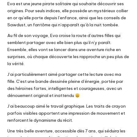
Eva est une jeune pirate solitaire qui souhaite découvrir ses
origines. Pour seuls indices, elle possède un mystérieux collier
en or qu’elle porte depuis l’enfance, ainsi que les conseils de
Sawdust, un fantôme qui n’apparaît qu’à la nuit tombée.
Au fil de son voyage, Eva croise la route d’autres filles qui
semblent partager avec elle bien plus qu’il n’y paraît.
Ensemble, elles vont se lancer dans une aventure riche en
surprises, où chaque découverte les rapproche un peu plus de
la vérité.
J’ai particulièrement aimé partager cette lecture avec ma
fille. C’est une bande dessinée pleine d’énergie, portée par
des héroïnes fortes, intelligentes et courageuses, avec un
dénouement original et inattendu
J’ai beaucoup aimé le travail graphique. Les traits de crayon
parfois visibles apportent une impression de mouvement et
renforcent le dynamisme du récit.
Une très belle aventure, accessible dès 7 ans, qui séduira les