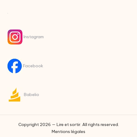
.
Instagram
Facebook
Babelio
Copyright 2026 — Lire et sortir. All rights reserved.
Mentions légales