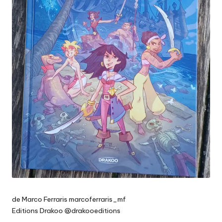
de Marco Ferraris marcoferraris_mf
Editions Drakoo @drakooeditions