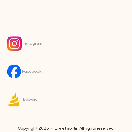
.
Instagram
Facebook
Babelio
Copyright 2026 — Lire et sortir. All rights reserved.