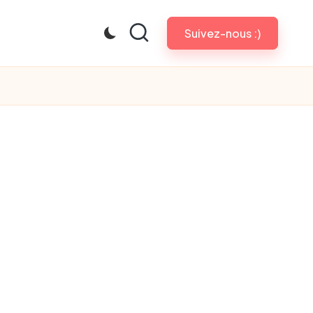
Suivez-nous :)