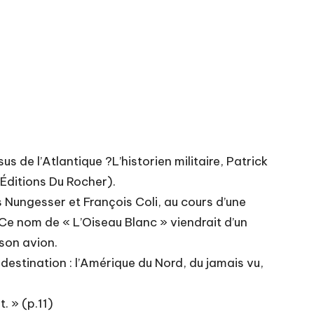
 de l’Atlantique ?L’historien militaire, Patrick
Éditions Du Rocher).
 Nungesser et François Coli, au cours d’une
 Ce nom de « L’Oiseau Blanc » viendrait d’un
son avion.
destination : l’Amérique du Nord, du jamais vu,
. » (p.11)