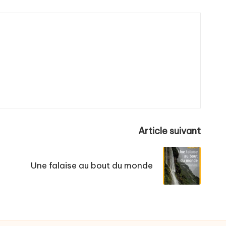
Article suivant
Une falaise au bout du monde