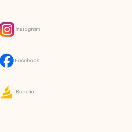
Instagram
Facebook
Babelio