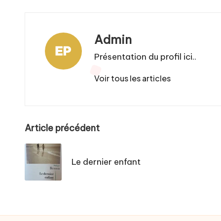
Admin
Présentation du profil ici..
Voir tous les articles
Post
Article précédent
navigation
Le dernier enfant