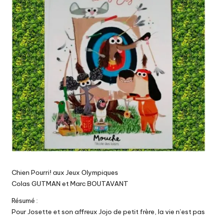
Chien Pourri! aux Jeux Olympiques
Colas GUTMAN et Marc BOUTAVANT
Résumé :
Pour Josette et son affreux Jojo de petit frère, la vie n’est pas