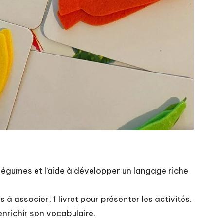
 légumes et l’aide à développer un langage riche
 à associer, 1 livret pour présenter les activités.
enrichir son vocabulaire.