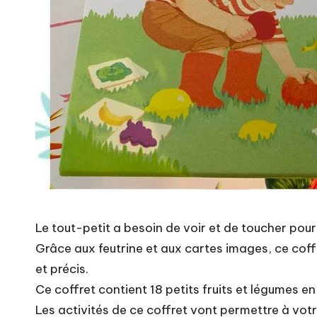
Le tout-petit a besoin de voir et de toucher po
Grâce aux feutrine et aux cartes images, ce coffr
et précis.
Ce coffret contient 18 petits fruits et légumes en
Les activités de ce coffret vont permettre à votr