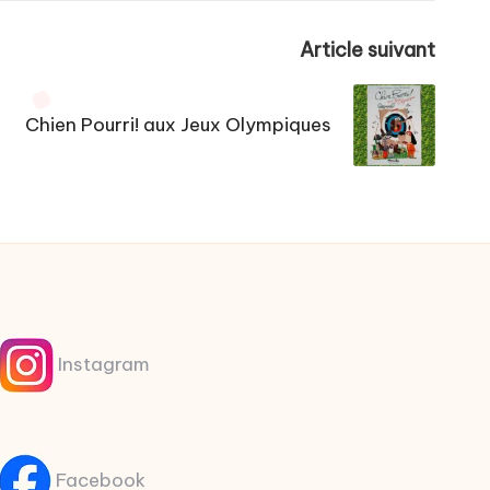
Article suivant
Chien Pourri! aux Jeux Olympiques
Instagram
Facebook