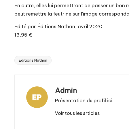
En outre, elles lui permettront de passer un bon m
peut remettre la feutrine sur l’image correspond
Edité par Éditions Nathan, avril 2020
13,95 €
Editions Nathan
Tags:
Admin
Présentation du profil ici..
Voir tous les articles