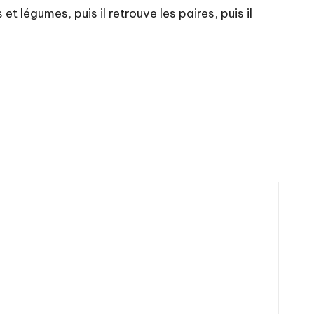
 légumes, puis il retrouve les paires, puis il