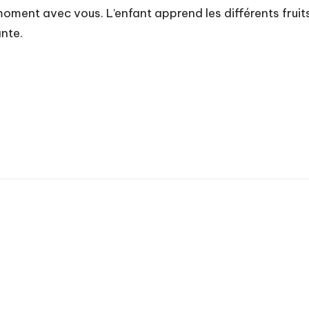
oment avec vous. L’enfant apprend les différents fruits et
ante.