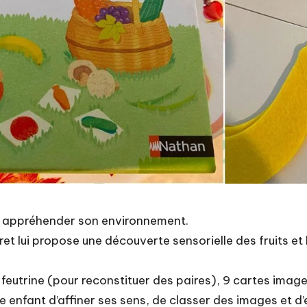
ur appréhender son environnement.
et lui propose une découverte sensorielle des fruits et
 feutrine (pour reconstituer des paires), 9 cartes images
e enfant d’affiner ses sens, de classer des images et d’