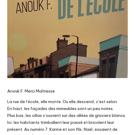
Anouk F. Merci Maîtresse
La rue de l’école, elle monte. Ou elle descend, c’est selon.
En haut, les façades des immeubles sont un peu noires.
Plus bas, les villas s’ouvrent sur des allées de graviers blancs.
Ici, les habitants trimballent leur passé et bricolent leur
présent. Au numéro 7, Karine et son fils, Naël, essaient de