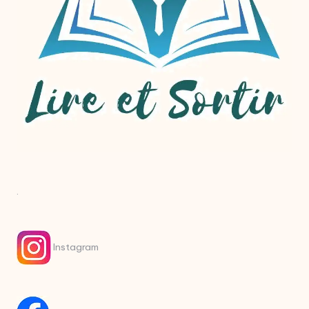
.
Instagram