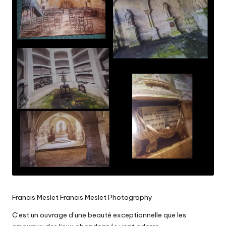
Francis Meslet Francis Meslet Photography
C’est un ouvrage d’une beauté exceptionnelle que les