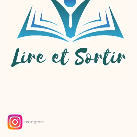
.
Instagram