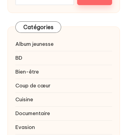
Catégories
Album jeunesse
BD
Bien-être
Coup de cœur
Cuisine
Documentaire
Evasion