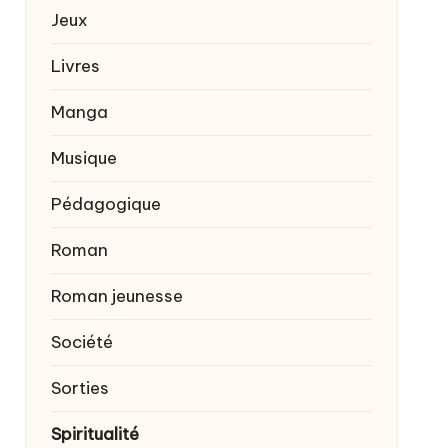
Jeux
Livres
Manga
Musique
Pédagogique
Roman
Roman jeunesse
Société
Sorties
Spiritualité