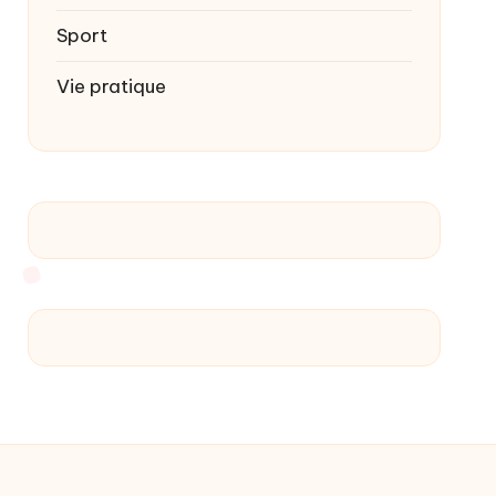
Sport
Vie pratique