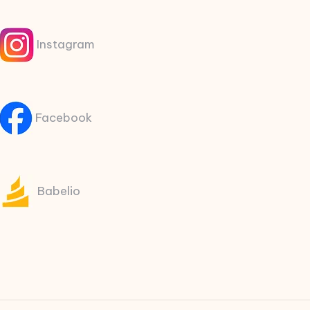
Instagram
Facebook
Babelio