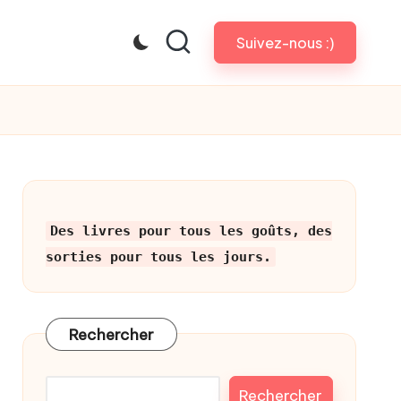
Suivez-nous :)
Des livres pour tous les goûts, des
sorties pour tous les jours.
Rechercher
Rechercher