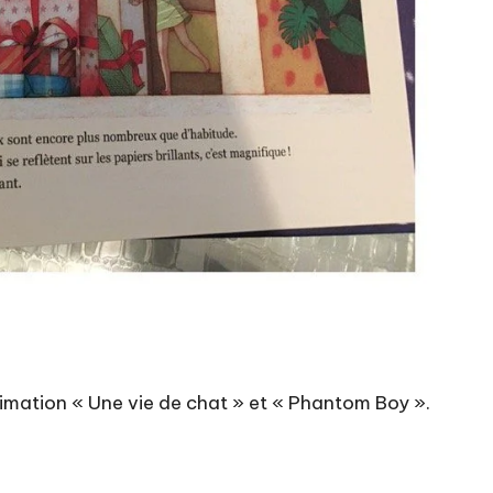
animation « Une vie de chat » et « Phantom Boy ».