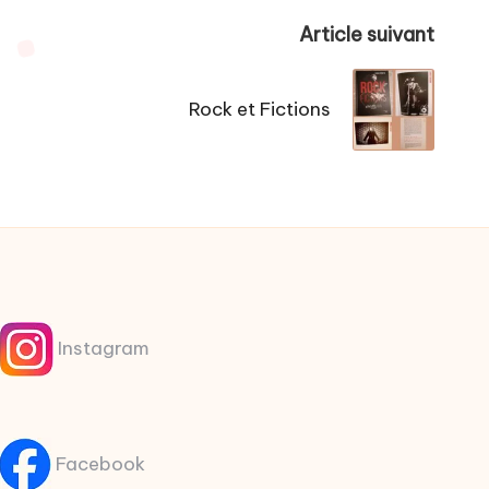
Article suivant
Rock et Fictions
Instagram
Facebook