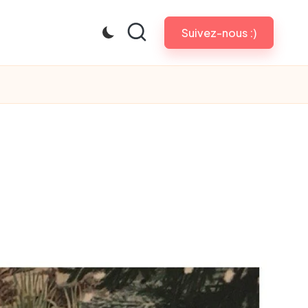
Suivez-nous :)