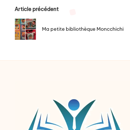
Post
Article précédent
navigation
Ma petite bibliothèque Moncchichi