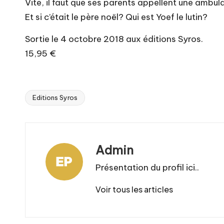
Vite, il faut que ses parents appellent une ambul
Et si c’était le père noël? Qui est Yoef le lutin?
Sortie le 4 octobre 2018 aux éditions Syros.
15,95 €
Editions Syros
Tags:
Admin
Présentation du profil ici..
Voir tous les articles