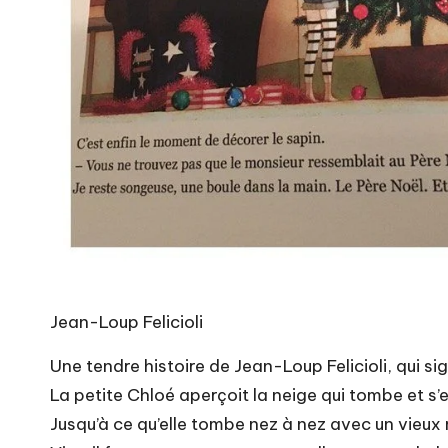
Jean-Loup Felicioli
Une tendre histoire de Jean-Loup Felicioli, qui s
La petite Chloé aperçoit la neige qui tombe et s
Jusqu’à ce qu’elle tombe nez à nez avec un vieux