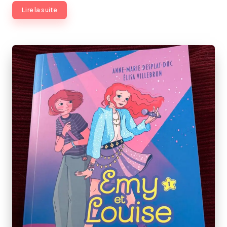
Lire la suite