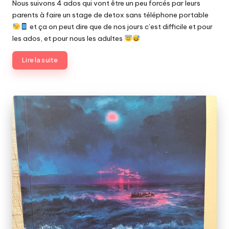
Nous suivons 4 ados qui vont être un peu forcés par leurs
parents à faire un stage de detox sans téléphone portable
et ça on peut dire que de nos jours c’est difficile et pour
les ados, et pour nous les adultes
Lire la suite