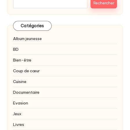
Rechercher
Catégories
Album jeunesse
BD
Bien-être
Coup de cœur
Cuisine
Documentaire
Evasion
Jeux
Livres