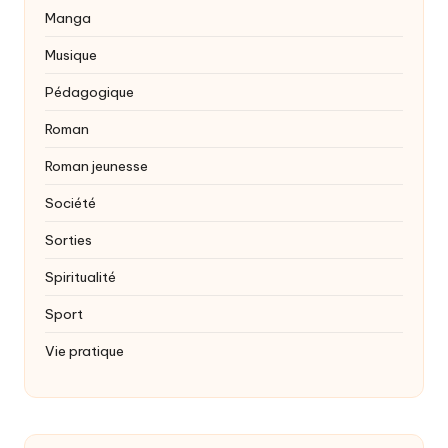
Manga
Musique
Pédagogique
Roman
Roman jeunesse
Société
Sorties
Spiritualité
Sport
Vie pratique