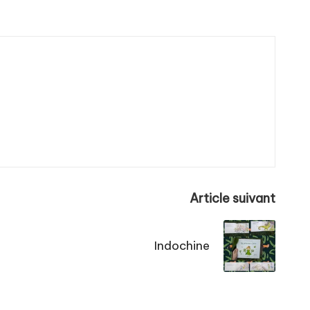
Article suivant
Indochine