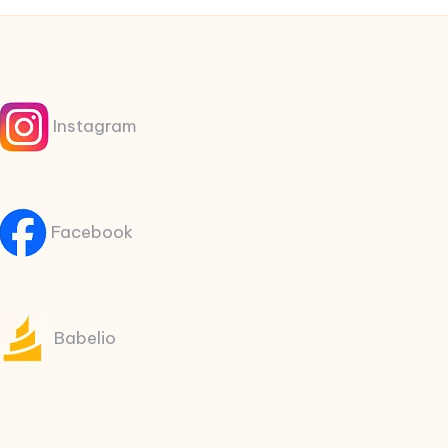
Instagram
Facebook
Babelio