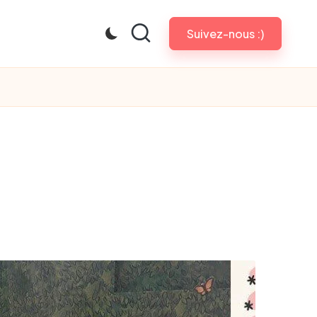
Suivez-nous :)