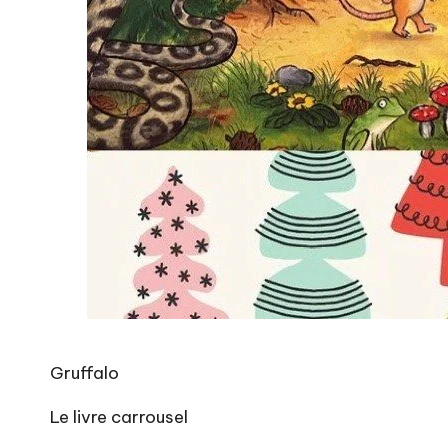
Gruffalo
Le livre carrousel