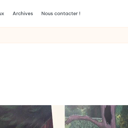
ux
Archives
Nous contacter !