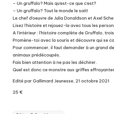
– Un gruffalo? Mais qu’est-ce que c’est?
– Un gruffalo? Tout le monde le sait!
Le chef d’oeuvre de Julia Donaldson et Axel Sche
Lisez l’histoire et rejouez-la avec tous les per
A l’intérieur : l’histoire complète de Gruffalo,
Promène-toi avec la souris et découvre qui se ca
Pour commencer, il faut demander à un grand de lire
animaux prédécoupés.
Fais bien attention à ne pas les déchirer.
Quel est donc ce monstre aux griffes effrayantes
Edité par Gallimard Jeunesse, 21 octobre 2021
25 €