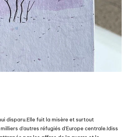
i disparu.Elle fuit la misère et surtout
milliers d’autres réfugiés d’Europe centrale.Idiss