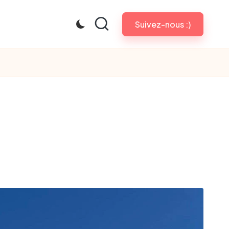
Suivez-nous :)