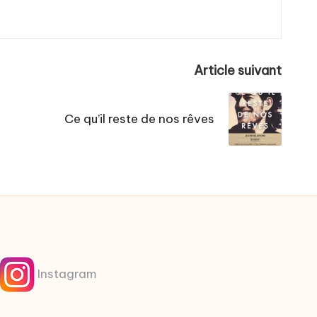
Article suivant
Ce qu’il reste de nos rêves
Instagram