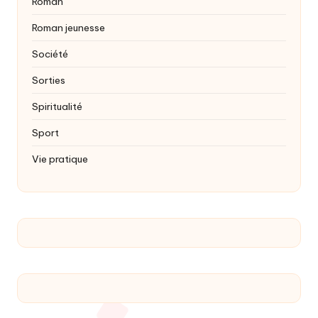
Roman
Roman jeunesse
Société
Sorties
Spiritualité
Sport
Vie pratique