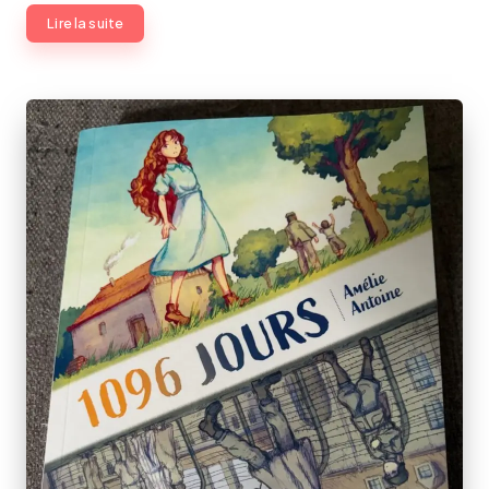
Lire la suite