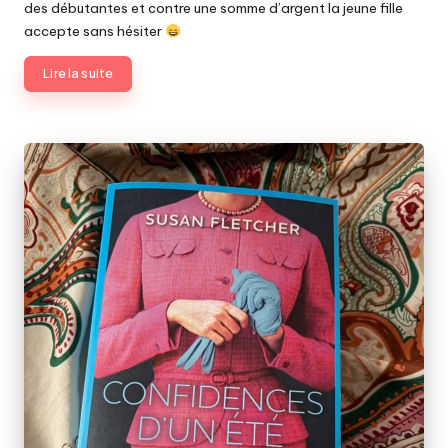
des débutantes et contre une somme d’argent la jeune fille
accepte sans hésiter
Lire la suite