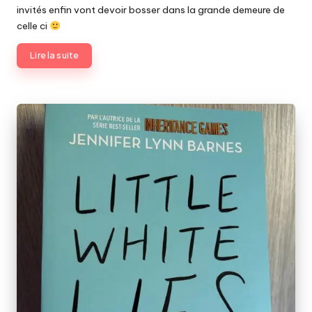
invités enfin vont devoir bosser dans la grande demeure de
celle ci
Lire la suite