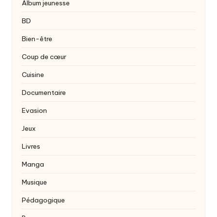
Album jeunesse
BD
Bien-être
Coup de cœur
Cuisine
Documentaire
Evasion
Jeux
Livres
Manga
Musique
Pédagogique