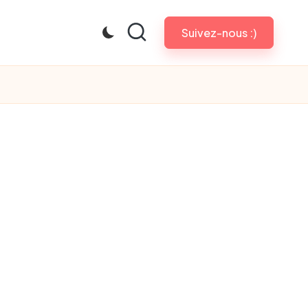
Suivez-nous :)