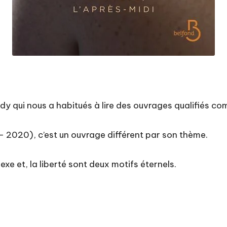
y qui nous a habitués à lire des ouvrages qualifiés co
 – 2020), c’est un ouvrage différent par son thème.
sexe et, la liberté sont deux motifs éternels.