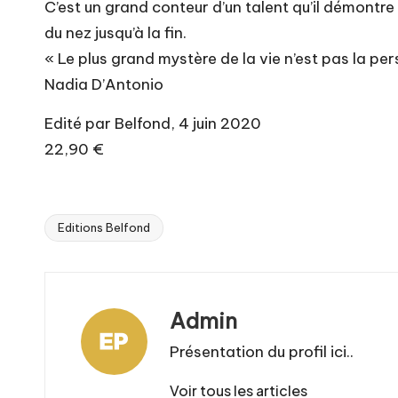
C’est un grand conteur d’un talent qu’il démontre
du nez jusqu’à la fin.
« Le plus grand mystère de la vie n’est pas la p
Nadia D’Antonio
Edité par Belfond, 4 juin 2020
22,90 €
Editions Belfond
Tags:
Admin
Présentation du profil ici..
Voir tous les articles