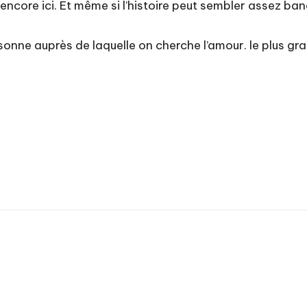
 encore ici. Et même si l’histoire peut sembler assez b
ersonne auprès de laquelle on cherche l’amour. le plus 