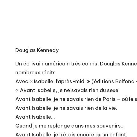
Douglas Kennedy
Un écrivain américain très connu, Douglas Kenned
nombreux récits.
Avec « Isabelle, l’après-midi » (éditions Belfond
« Avant Isabelle, je ne savais rien du sexe.
Avant Isabelle, je ne savais rien de Paris – où le 
Avant Isabelle, je ne savais rien de la vie.
Avant Isabelle…
Quand je me replonge dans mes souvenirs…
Avant Isabelle, je n’étais encore qu’un enfant.