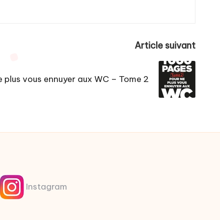
Article suivant
e plus vous ennuyer aux WC – Tome 2
Instagram