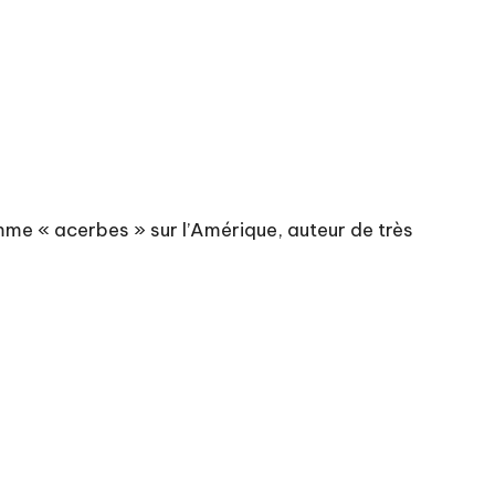
mme « acerbes » sur l’Amérique, auteur de très