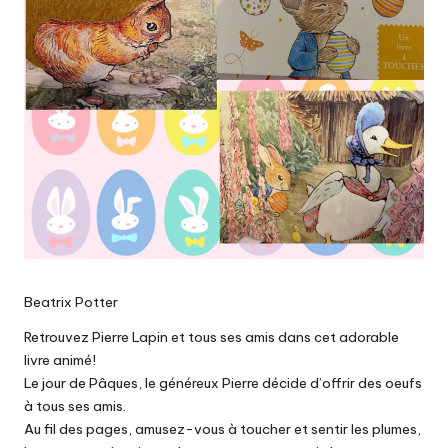
Beatrix Potter
Retrouvez Pierre Lapin et tous ses amis dans cet adorable
livre animé!
Le jour de Pâques, le généreux Pierre décide d’offrir des oeufs
à tous ses amis.
Au fil des pages, amusez-vous à toucher et sentir les plumes,