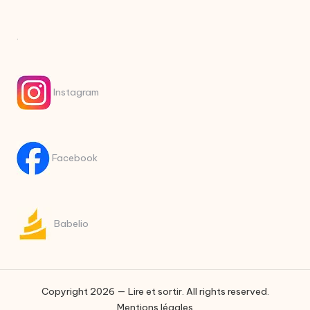
.
Instagram
Facebook
Babelio
Copyright 2026 — Lire et sortir. All rights reserved.
Mentions légales