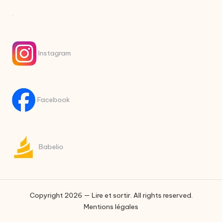
.
Instagram
Facebook
Babelio
Copyright 2026 — Lire et sortir. All rights reserved.
Mentions légales