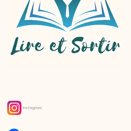
.
Instagram