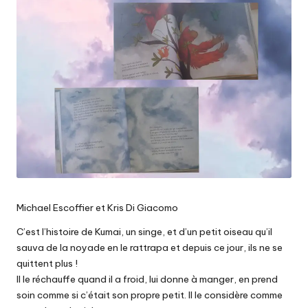
Michael Escoffier et Kris Di Giacomo
C’est l’histoire de Kumai, un singe, et d’un petit oiseau qu’il
sauva de la noyade en le rattrapa et depuis ce jour, ils ne se
quittent plus !
Il le réchauffe quand il a froid, lui donne à manger, en prend
soin comme si c’était son propre petit. Il le considère comme