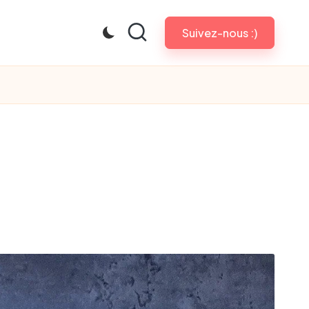
Suivez-nous :)