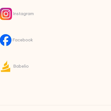
Instagram
Facebook
Babelio