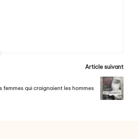
Article suivant
s femmes qui craignaient les hommes