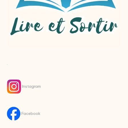
.
Instagram
Facebook