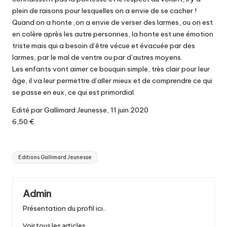
plein de raisons pour lesquelles on a envie de se cacher !
Quand on a honte ,on a envie de verser des larmes, ou on est
en colère après les autre personnes, la honte est une émotion
triste mais qui a besoin d’être vécue et évacuée par des
larmes, par le mal de ventre ou par d’autres moyens.
Les enfants vont aimer ce bouquin simple, très clair pour leur
âge, il va leur permettre d’aller mieux et de comprendre ce qui
se passe en eux, ce qui est primordial.
Edité par Gallimard Jeunesse, 11 juin 2020
6,50 €
Tags:
Editions Gallimard Jeunesse
Admin
Présentation du profil ici..
Voir tous les articles