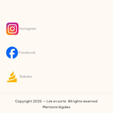
.
Instagram
Facebook
Babelio
Copyright 2026 — Lire et sortir. All rights reserved.
Mentions légales