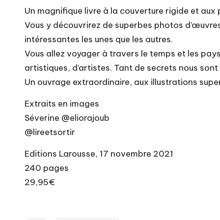
Un magnifique livre à la couverture rigide et aux 
Vous y découvrirez de superbes photos d’œuvres 
intéressantes les unes que les autres.
Vous allez voyager à travers le temps et les pays
artistiques, d’artistes. Tant de secrets nous sont
Un ouvrage extraordinaire, aux illustrations sup
Extraits en images
Séverine @eliorajoub
@lireetsortir
Editions Larousse, 17 novembre 2021
240 pages
29,95€