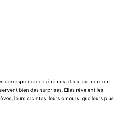
les correspondances intimes et les journaux ont
ervent bien des surprises. Elles révèlent les
êves, leurs craintes, leurs amours, que leurs plus